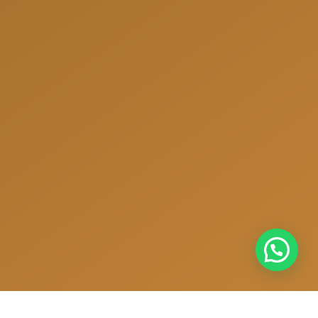
Chame no Whatsapp!