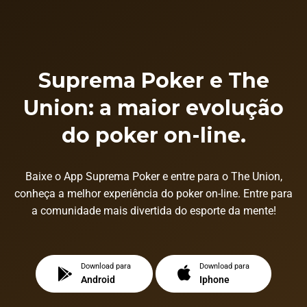
Suprema Poker e The
Union: a maior evolução
do poker on-line.
Baixe o App Suprema Poker e entre para o The Union,
conheça a melhor experiência do poker on-line. Entre para
a comunidade mais divertida do esporte da mente!
Download para
Download para
Android
Iphone